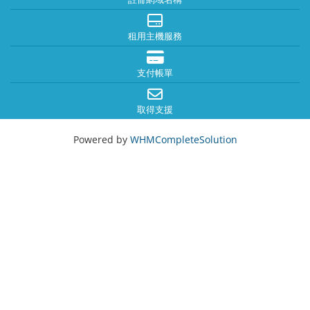
租用主機服務
支付帳單
取得支援
Powered by
WHMCompleteSolution